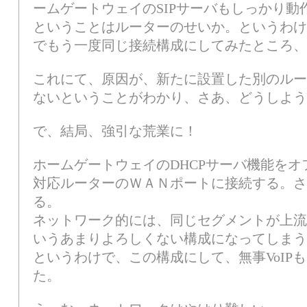
ームゲートウェイのSIPサーバもしっかり動
ということはルーターのせいか。というわけ
でもう一度同じ接続構成にしてみたところ、
これにて、原因が、新たに設置した別のルータ
ないということがわかり、さあ、どうしよう
で、結局、強引な荒業に！
ホームゲートウェイのDHCPサーバ機能をオフ
対応ルーターのＷＡＮポートに接続する。さ
る。
ネットワーク的には、同じセグメントが上流
いうあまりよろしくない構成になってしまう
というわけで、この構成にして、無事VoIP
た。