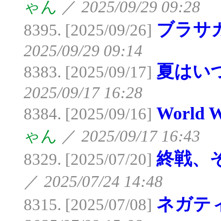
ゃん
／
2025/09/29 09:28
ブラサ
8395. [2025/09/26]
2025/09/29 09:14
夏はい
8383. [2025/09/17]
2025/09/17 16:28
World 
8384. [2025/09/16]
ゃん
／
2025/09/17 16:43
終戦、
8329. [2025/07/20]
／
2025/07/24 14:48
ネガテ
8315. [2025/07/08]