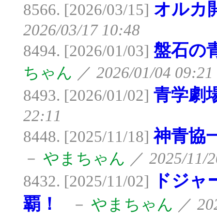
オルカ
8566. [2026/03/15]
2026/03/17 10:48
盤石の
8494. [2026/01/03]
ちゃん
／
2026/01/04 09:21
青学劇
8493. [2026/01/02]
22:11
神青協
8448. [2025/11/18]
－
やまちゃん
／
2025/11/2
ドジャ
8432. [2025/11/02]
覇！
－
やまちゃん
／
20