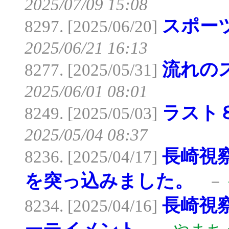
2025/07/09 15:08
スポー
8297. [2025/06/20]
2025/06/21 16:13
流れの
8277. [2025/05/31]
2025/06/01 08:01
ラスト
8249. [2025/05/03]
2025/05/04 08:37
長崎視
8236. [2025/04/17]
を突っ込みました。
－
長崎視
8234. [2025/04/16]