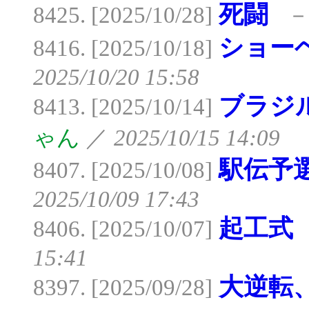
死闘
8425. [2025/10/28]
ショー
8416. [2025/10/18]
2025/10/20 15:58
ブラジ
8413. [2025/10/14]
ゃん
／
2025/10/15 14:09
駅伝予
8407. [2025/10/08]
2025/10/09 17:43
起工式
8406. [2025/10/07]
15:41
大逆転
8397. [2025/09/28]