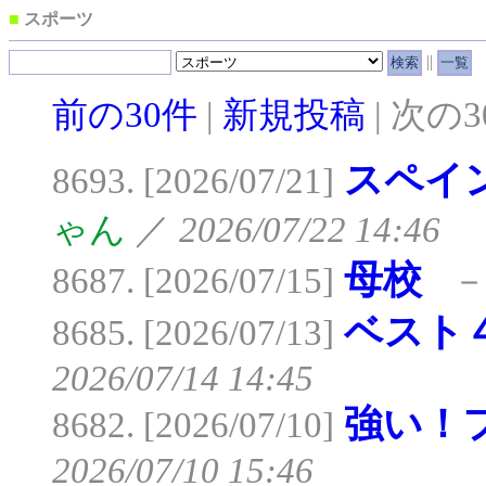
■
スポーツ
||
前の30件
|
新規投稿
| 次の
スペイ
8693. [2026/07/21]
ゃん
／
2026/07/22 14:46
母校
8687. [2026/07/15]
ベスト
8685. [2026/07/13]
2026/07/14 14:45
強い！
8682. [2026/07/10]
2026/07/10 15:46