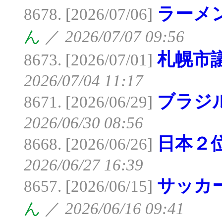
ラーメ
8678. [2026/07/06]
ん
／
2026/07/07 09:56
札幌市
8673. [2026/07/01]
2026/07/04 11:17
ブラジ
8671. [2026/06/29]
2026/06/30 08:56
日本２
8668. [2026/06/26]
2026/06/27 16:39
サッカ
8657. [2026/06/15]
ん
／
2026/06/16 09:41